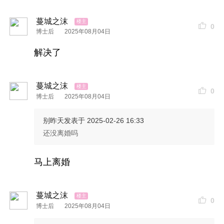
蔓城之沫
0
博士后
2025年08月04日
解决了
蔓城之沫
0
博士后
2025年08月04日
别昨天
发表于 2025-02-26 16:33
还没离婚吗
马上离婚
蔓城之沫
0
博士后
2025年08月04日