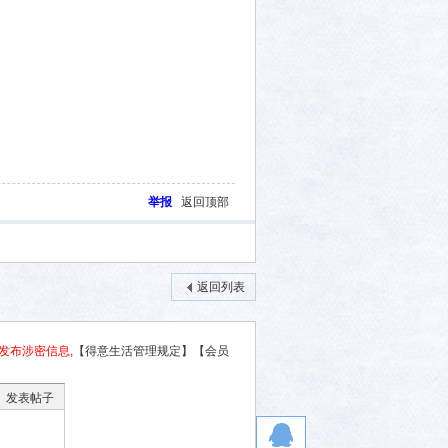
举报
返回顶部
返回列表
发布涉密信息,
【得意生活管理规定】
【会员
发表帖子