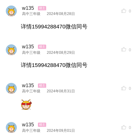
w135
0
高中三年级
2024年08月28日
详情15994288470微信同号
w135
0
高中三年级
2024年08月29日
详情15994288470微信同号
w135
0
高中三年级
2024年08月31日
w135
0
高中三年级
2024年09月01日