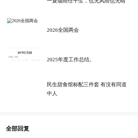
一蓑烟雨任平生，也无风雨也无晴
2026全国两会
2025年度工作总结。
民生甜食馆标配三件套 有没有同道
中人
全部回复