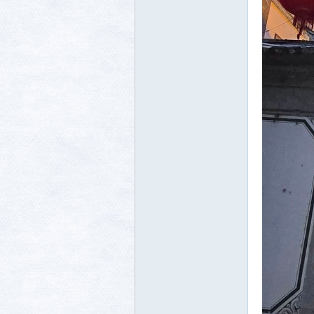
生活
消费