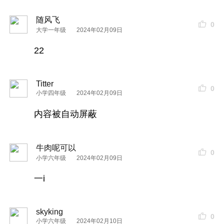
随风飞
0
大学一年级
2024年02月09日
22
Titter
0
小学四年级
2024年02月09日
内容被自动屏蔽
牛肉呢可以
0
小学六年级
2024年02月09日
一i
skyking
0
小学六年级
2024年02月10日