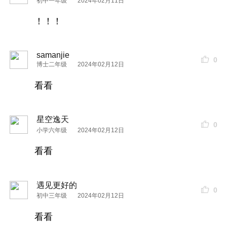
初中一年级
2024年02月11日
！！！
samanjie
0
博士二年级
2024年02月12日
看看
星空逸天
0
小学六年级
2024年02月12日
看看
遇见更好的
0
初中三年级
2024年02月12日
看看