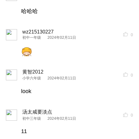
哈哈哈
wz215130227
0
初中一年级
2024年02月11日
黄智2012
0
小学六年级
2024年02月11日
look
汤太咸要淡点
0
初中三年级
2024年02月11日
11