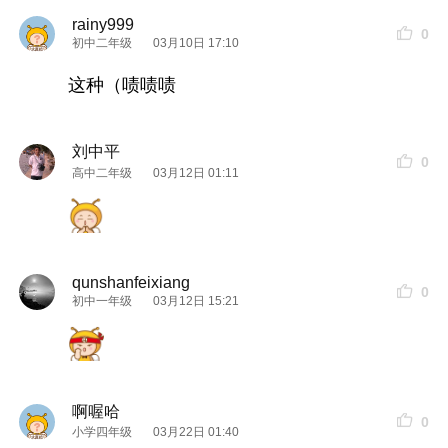
rainy999
0
初中二年级
03月10日 17:10
这种（啧啧啧
刘中平
0
高中二年级
03月12日 01:11
qunshanfeixiang
0
初中一年级
03月12日 15:21
啊喔哈
0
小学四年级
03月22日 01:40