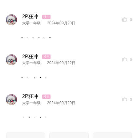
2P狂冲
0
大学一年级
2024年09月20日
。。。。。。
2P狂冲
0
大学一年级
2024年09月22日
。。，，，
2P狂冲
0
大学一年级
2024年09月29日
，，，，，