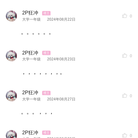
2P狂冲
0
大学一年级
2024年08月22日
。。。。。。
2P狂冲
0
大学一年级
2024年08月23日
，，，，，，，。
2P狂冲
0
大学一年级
2024年08月27日
。。。，，，
2P狂冲
0