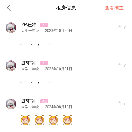
租房信息
查看楼主
2P狂冲
0
大学一年级
2023年10月29日
。。。，，，
2P狂冲
0
大学一年级
2023年10月31日
。。。，，，
2P狂冲
0
大学一年级
2024年08月18日