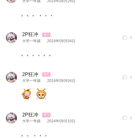
大学一年级
2024年08月29日
。。。，，，
2P狂冲
0
大学一年级
2024年09月04日
。。。。。。
2P狂冲
0
大学一年级
2024年09月04日
2P狂冲
0
大学一年级
2024年09月10日
。。，，，