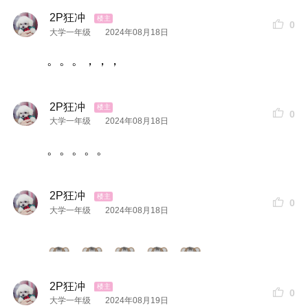
2P狂冲
0
大学一年级
2024年08月18日
。。。，，，
2P狂冲
0
大学一年级
2024年08月18日
。。。。。
2P狂冲
0
大学一年级
2024年08月18日
2P狂冲
0
大学一年级
2024年08月19日