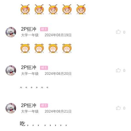
2P狂冲
0
大学一年级
2024年08月19日
2P狂冲
0
大学一年级
2024年08月20日
。。。。。。
2P狂冲
0
大学一年级
2024年08月21日
吃，，， ，，，，，