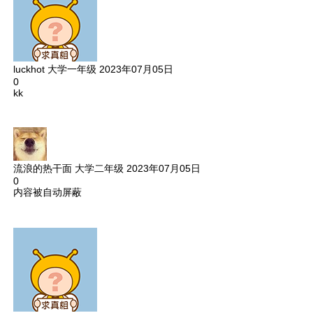
luckhot
大学一年级
2023年07月05日
0
kk
流浪的热干面
大学二年级
2023年07月05日
0
内容被自动屏蔽