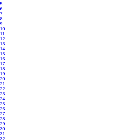
5
6
7
8
9
10
11
12
13
14
15
16
17
18
19
20
21
22
23
24
25
26
27
28
29
30
31
32