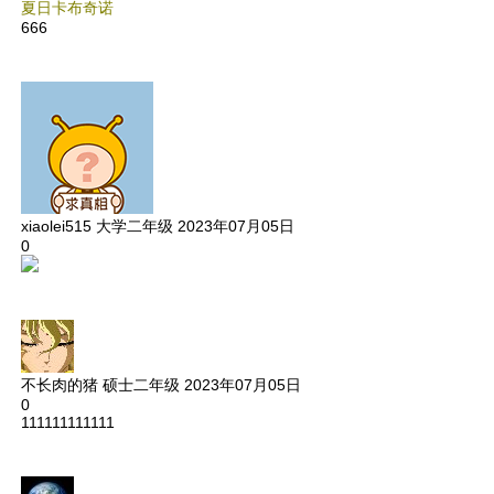
夏日卡布奇诺
666
xiaolei515
大学二年级
2023年07月05日
0
不长肉的猪
硕士二年级
2023年07月05日
0
111111111111