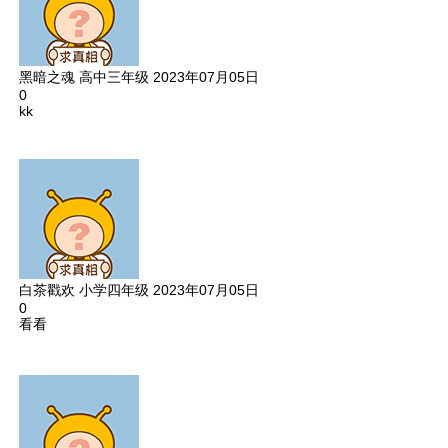
黑暗之魂
高中三年级
2023年07月05日
0
kk
白茶戳欢
小学四年级
2023年07月05日
0
看看