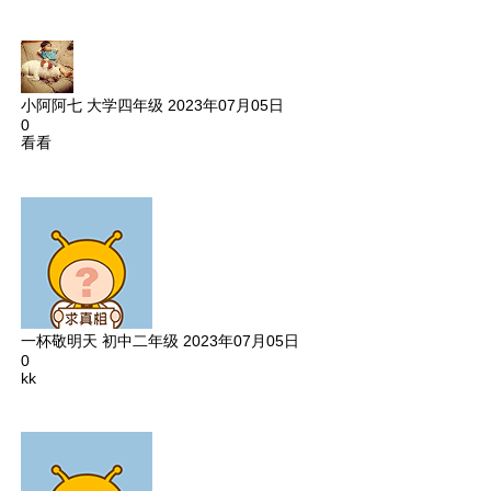
小阿阿七
大学四年级
2023年07月05日
0
看看
一杯敬明天
初中二年级
2023年07月05日
0
kk