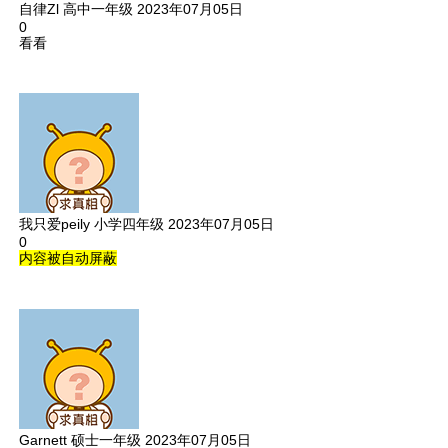
自律Zl
高中一年级
2023年07月05日
0
看看
我只爱peily
小学四年级
2023年07月05日
0
内容被自动屏蔽
Garnett
硕士一年级
2023年07月05日