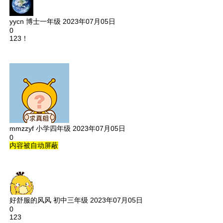
yycn
博士一年级
2023年07月05日
0
123！
mmzzyf
小学四年级
2023年07月05日
0
内容被自动屏蔽
好舒服的风风
初中三年级
2023年07月05日
0
123