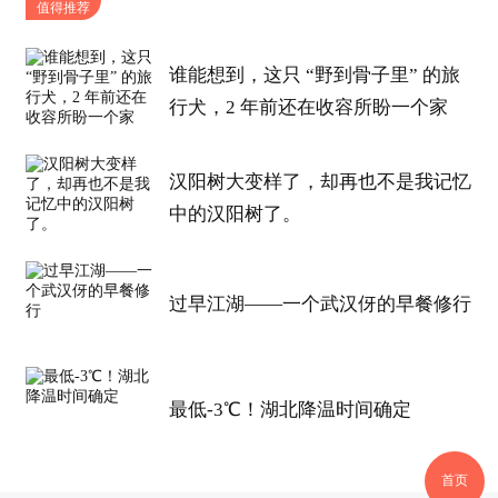
值得推荐
谁能想到，这只 “野到骨子里” 的旅
行犬，2 年前还在收容所盼一个家
汉阳树大变样了，却再也不是我记忆
中的汉阳树了。
过早江湖——一个武汉伢的早餐修行
最低-3℃！湖北降温时间确定
首页