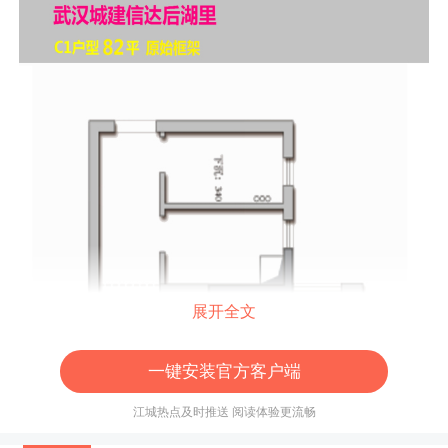
展开全文
一键安装官方客户端
江城热点及时推送 阅读体验更流畅