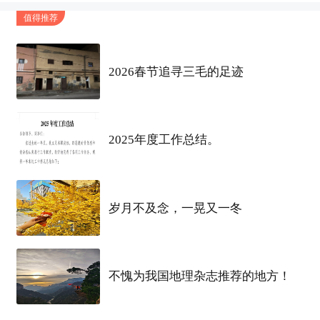
值得推荐
2026春节追寻三毛的足迹
2025年度工作总结。
岁月不及念，一晃又一冬
不愧为我国地理杂志推荐的地方！