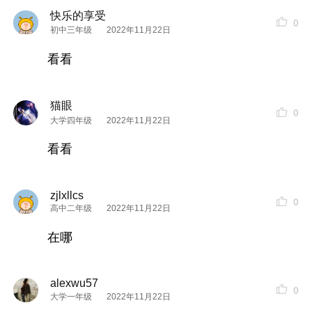
快乐的享受
0
初中三年级
2022年11月22日
看看
猫眼
0
大学四年级
2022年11月22日
看看
zjlxllcs
0
高中二年级
2022年11月22日
在哪
alexwu57
0
大学一年级
2022年11月22日