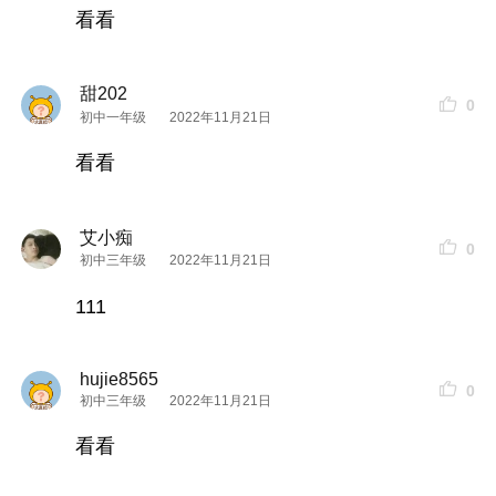
看看
甜202
0
初中一年级
2022年11月21日
看看
艾小痴
0
初中三年级
2022年11月21日
111
hujie8565
0
初中三年级
2022年11月21日
看看