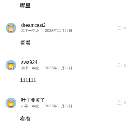
哪里
dreamcast2
0
高中一年级
2022年11月22日
看看
sws924
0
初中一年级
2022年11月22日
111111
叶子要黄了
0
小学一年级
2022年11月22日
看看