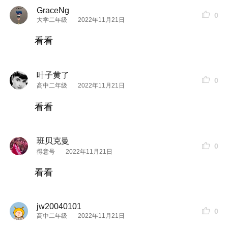
GraceNg
0
大学二年级
2022年11月21日
看看
叶子黄了
0
高中二年级
2022年11月21日
看看
班贝克曼
0
得意号
2022年11月21日
看看
jw20040101
0
高中二年级
2022年11月21日