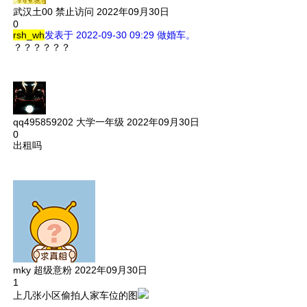
武汉土00
禁止访问
2022年09月30日
0
rsh_wh
发表于 2022-09-30 09:29
做婚车。
？？？？？？
qq495859202
大学一年级
2022年09月30日
0
出租吗
mky
超级意粉
2022年09月30日
1
上几张小区偷拍人家车位的图