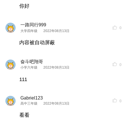
你好
一路同行999
0
大学四年级
2022年08月13日
内容被自动屏蔽
奋斗吧翔哥
0
小学六年级
2022年08月13日
111
Gabriel123
0
高中三年级
2022年08月13日
看看