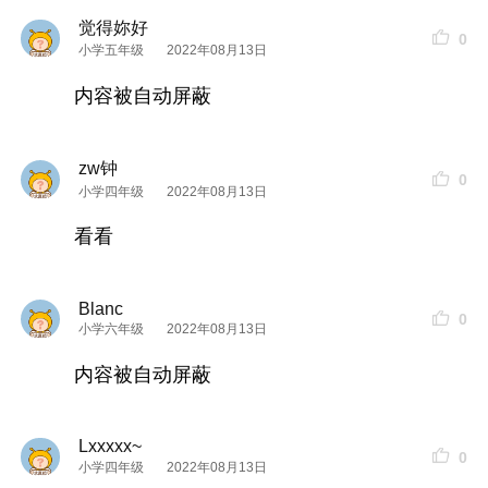
觉得妳好
0
小学五年级
2022年08月13日
内容被自动屏蔽
zw钟
0
小学四年级
2022年08月13日
看看
Blanc
0
小学六年级
2022年08月13日
内容被自动屏蔽
Lxxxxx~
0
小学四年级
2022年08月13日