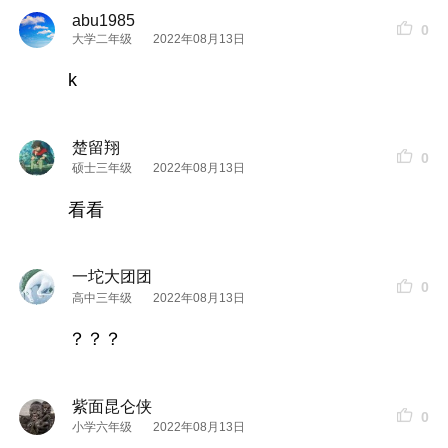
abu1985
0
大学二年级
2022年08月13日
k
楚留翔
0
硕士三年级
2022年08月13日
看看
一坨大团团
0
高中三年级
2022年08月13日
？？？
紫面昆仑侠
0
小学六年级
2022年08月13日