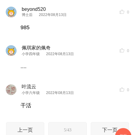
beyond520
0
博士后
2022年08月13日
985
佩琪家的佩奇
0
小学四年级
2022年08月13日
....
叶流云
0
小学六年级
2022年08月13日
干活
上一页
下一页
5/43