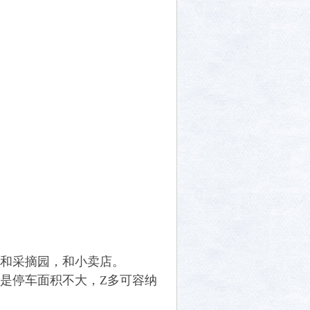
和采摘园，和小卖店。
是停车面积不大，Z多可容纳