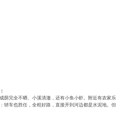
：
成荫完全不晒、小溪清澈，还有小鱼小虾。附近有农家乐
：轿车也胜任，全程好路，直接开到河边都是水泥地。但