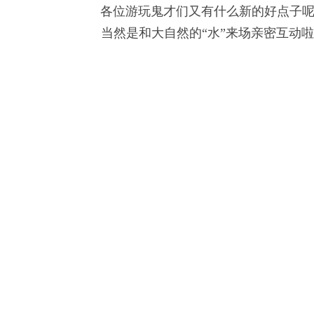
各位游玩鬼才们又有什么新的好点子
当然是和大自然的“水”来场亲密互动