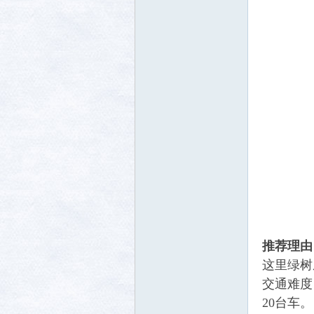
推荐理由
这里绿树
交通难度
20台车。