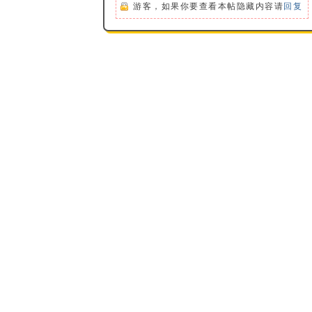
游客，如果你要查看本帖隐藏内容请
回复