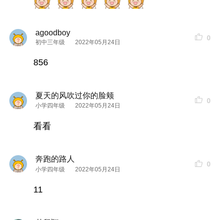
agoodboy
0
初中三年级
2022年05月24日
856
夏天的风吹过你的脸颊
0
小学四年级
2022年05月24日
看看
奔跑的路人
0
小学四年级
2022年05月24日
11