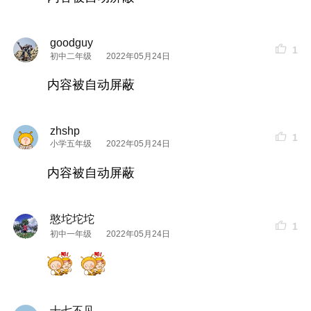
goodguy
1
初中二年级
2022年05月24日
内容被自动屏蔽
zhshp
1
小学五年级
2022年05月24日
内容被自动屏蔽
憨坨坨坨
1
初中一年级
2022年05月24日
十七不见