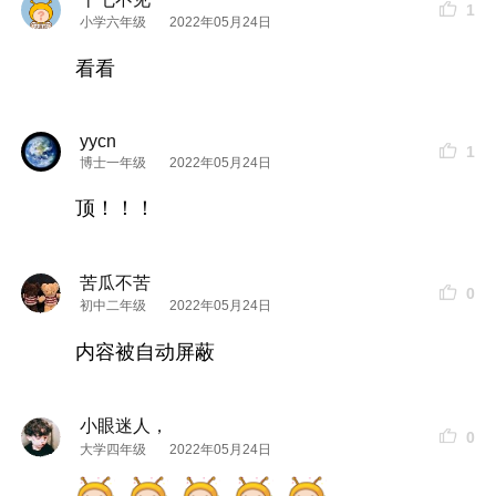
1
小学六年级
2022年05月24日
看看
yycn
1
博士一年级
2022年05月24日
顶！！！
苦瓜不苦
0
初中二年级
2022年05月24日
内容被自动屏蔽
小眼迷人，
0
大学四年级
2022年05月24日