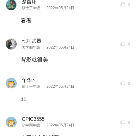
楚留翔
0
硕士三年级
2022年05月24日
看看
七种武器
0
大学四年级
2022年05月24日
背影就很美
年华丶
0
博士一年级
2022年05月24日
11
CPIC3555
0
小学四年级
2022年05月24日