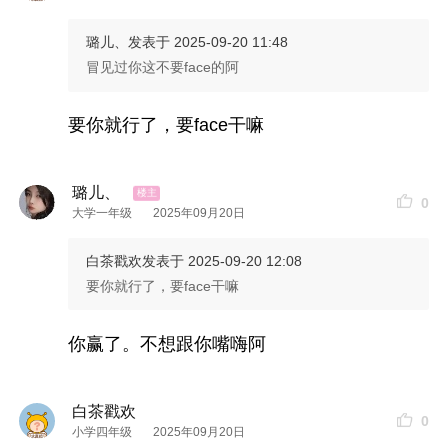
璐儿、
发表于 2025-09-20 11:48
冒见过你这不要face的阿
要你就行了，要face干嘛
璐儿、
0
大学一年级
2025年09月20日
白茶戳欢
发表于 2025-09-20 12:08
要你就行了，要face干嘛
你赢了。不想跟你嘴嗨阿
白茶戳欢
0
小学四年级
2025年09月20日