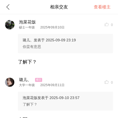
相亲交友
查看楼主
泡菜花饭
0
硕士一年级
2025年09月10日
璐儿、
发表于 2025-09-09 23:19
你蛮有意思
了解下？
璐儿、
0
大学一年级
2025年09月11日
泡菜花饭
发表于 2025-09-10 23:57
了解下？