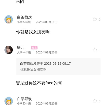
来阿
白茶戳欢
0
小学四年级
2025年09月19日
你就是我女朋友啊
璐儿、
0
大学一年级
2025年09月20日
白茶戳欢
发表于 2025-09-19 09:17
你就是我女朋友啊
冒见过你这不要face的阿
白茶戳欢
0
小学四年级
2025年09月20日