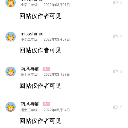
0
小学二年级
2022年03月07日
回帖仅作者可见
missshimin
0
小学二年级
2022年03月07日
回帖仅作者可见
南风与猫
0
硕士三年级
2022年03月27日
回帖仅作者可见
南风与猫
0
硕士三年级
2022年05月04日
回帖仅作者可见