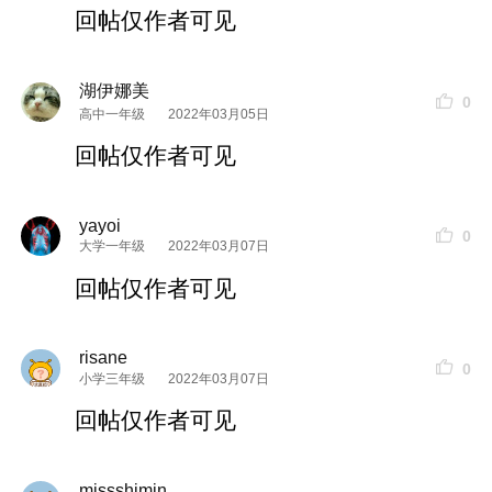
回帖仅作者可见
湖伊娜美
0
高中一年级
2022年03月05日
回帖仅作者可见
yayoi
0
大学一年级
2022年03月07日
回帖仅作者可见
risane
0
小学三年级
2022年03月07日
回帖仅作者可见
missshimin