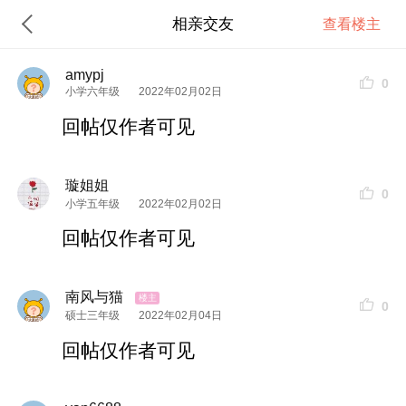
相亲交友
查看楼主
amypj
0
小学六年级
2022年02月02日
回帖仅作者可见
璇姐姐
0
小学五年级
2022年02月02日
回帖仅作者可见
南风与猫
0
硕士三年级
2022年02月04日
回帖仅作者可见