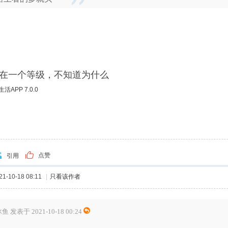
在一个等级，不知道为什么
APP 7.0.0
点赞
引用
-10-18 08:11
|
只看该作者
鱼 发表于 2021-10-18 00:24