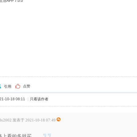
APP 7.0.0
点赞
引用
-10-18 08:11
|
只看该作者
dx2002 发表于 2021-10-18 07:49
路上看的多就买