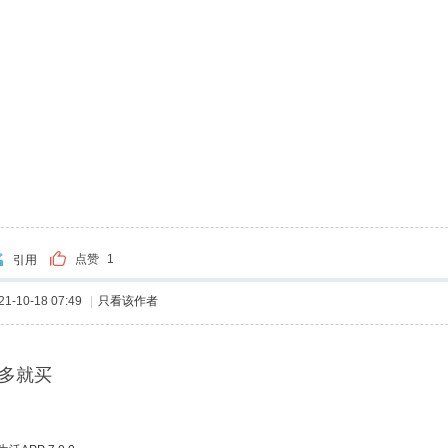
点赞
1
引用
-10-18 07:49
|
只看该作者
多就买