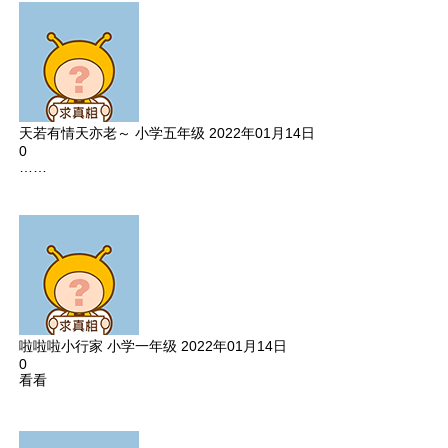
天若有情天亦老～
小学五年级
2022年01月14日
0
……
啦啦啦小行家
小学一年级
2022年01月14日
0
看看