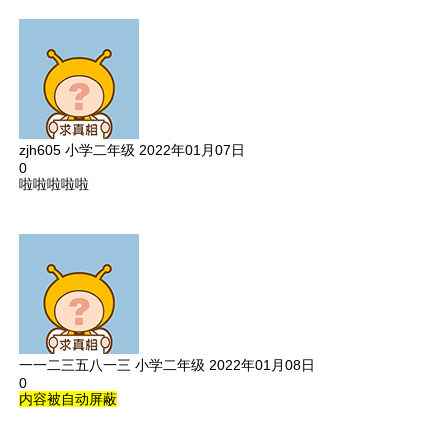
zjh605
小学二年级
2022年01月07日
0
啦啦啦啦啦
一一二三五八一三
小学二年级
2022年01月08日
0
内容被自动屏蔽