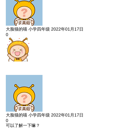
大脸猫的喵
小学四年级
2022年01月17日
0
大脸猫的喵
小学四年级
2022年01月17日
0
可以了解一下嘛？