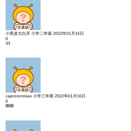
小黑皮大白牙
小学二年级
2022年01月15日
0
33
capricornmiao
小学三年级
2022年01月16日
0
啊啊