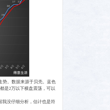
走势。数据来源于贝壳。蓝色
基本都是2万以下横盘震荡，可以
据我没仔细分析，估计也是符