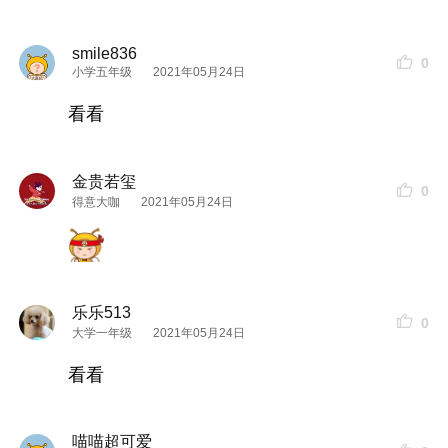
smile836
0
小学五年级
2021年05月24日
看看
金贵若玺
0
得意大咖
2021年05月24日
乐乐513
0
大学一年级
2021年05月24日
看看
喵喵超可爱