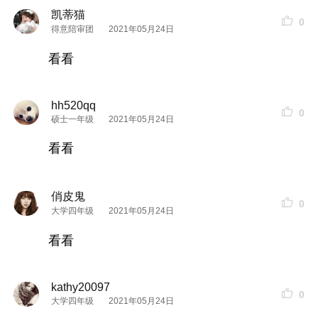
凯蒂猫
0
得意陪审团
2021年05月24日
看看
hh520qq
0
硕士一年级
2021年05月24日
看看
俏皮鬼
0
大学四年级
2021年05月24日
看看
kathy20097
0
大学四年级
2021年05月24日