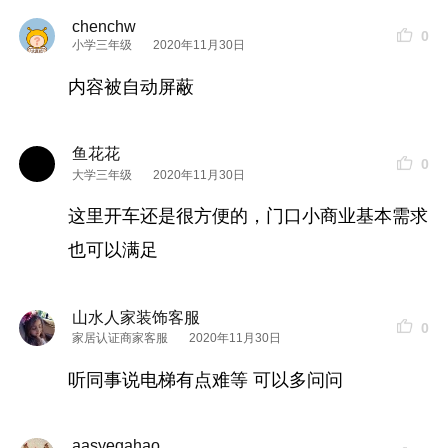
chenchw
0
小学三年级
2020年11月30日
内容被自动屏蔽
鱼花花
0
大学三年级
2020年11月30日
这里开车还是很方便的，门口小商业基本需求
也可以满足
山水人家装饰客服
0
家居认证商家客服
2020年11月30日
听同事说电梯有点难等 可以多问问
aasyegahao