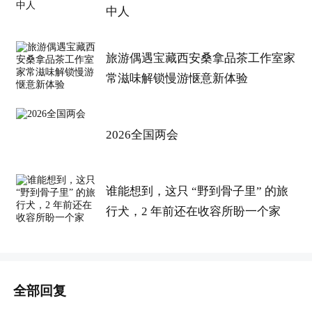
中人
旅游偶遇宝藏西安桑拿品茶工作室家
常滋味解锁慢游惬意新体验
2026全国两会
谁能想到，这只 “野到骨子里” 的旅
行犬，2 年前还在收容所盼一个家
全部回复