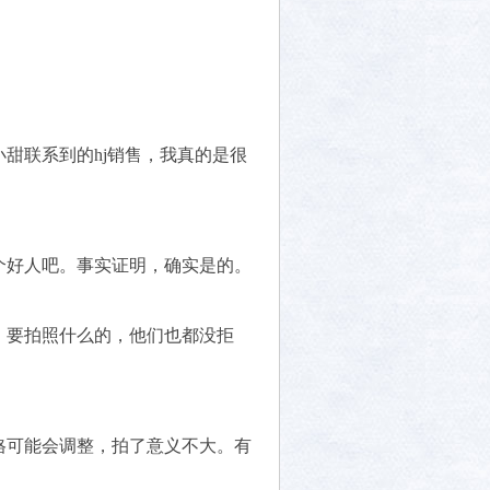
小甜联系到的hj销售，我真的是很
个好人吧。事实证明，确实是的。
，要拍照什么的，他们也都没拒
格可能会调整，拍了意义不大。有