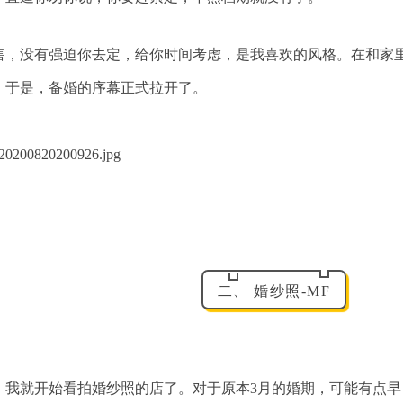
售，没有强迫你去定，给你时间考虑，是我喜欢的风格。在和家
。于是，备婚的序幕正式拉开了。
二、 婚纱照-MF
，我就开始看拍婚纱照的店了。对于原本3月的婚期，可能有点早