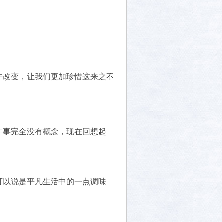
许改变，让我们更加珍惜这来之不
件事完全没有概念，现在回想起
可以说是平凡生活中的一点调味