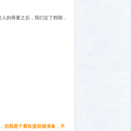
里人的商量之后，我们定了档期，
，
但我是个喜欢提前做准备，不