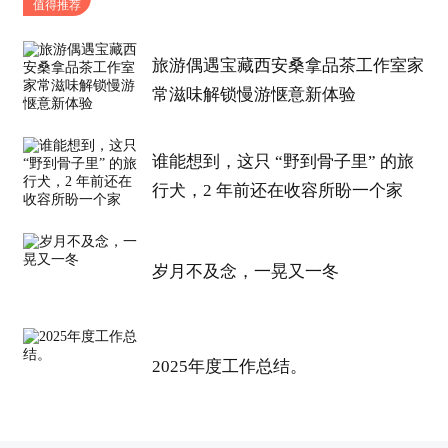
值得推荐
旅游偶遇宝藏西安桑拿品茶工作室家
常滋味解锁慢游惬意新体验
谁能想到，这只 “野到骨子里” 的旅
行犬，2 年前还在收容所盼一个家
岁月不及念，一晃又一冬
2025年度工作总结。