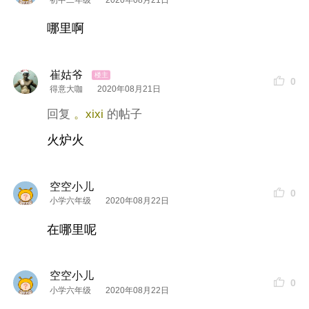
哪里啊
崔姑爷
0
得意大咖
2020年08月21日
。xixi
火炉火
空空小儿
0
小学六年级
2020年08月22日
在哪里呢
空空小儿
0
小学六年级
2020年08月22日