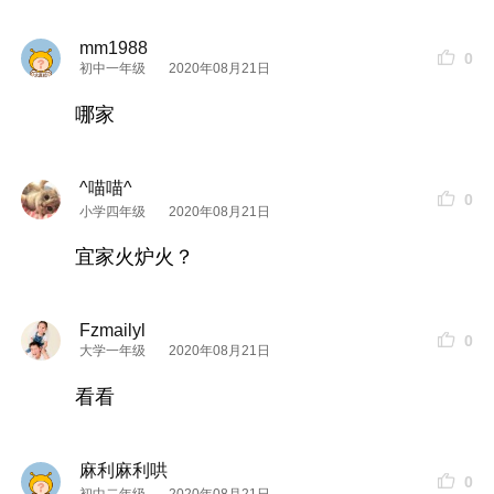
mm1988
0
初中一年级
2020年08月21日
哪家
^喵喵^
0
小学四年级
2020年08月21日
宜家火炉火？
Fzmailyl
0
大学一年级
2020年08月21日
看看
麻利麻利哄
0
初中二年级
2020年08月21日