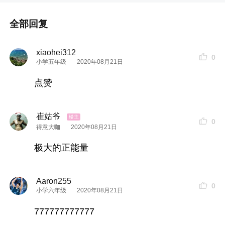
全部回复
xiaohei312
0
小学五年级
2020年08月21日
点赞
崔姑爷
0
得意大咖
2020年08月21日
极大的正能量
Aaron255
0
小学六年级
2020年08月21日
777777777777