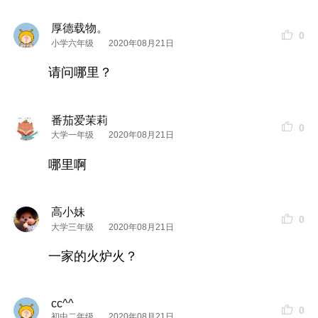
厚德载物。
0
小学六年级
2020年08月21日
请问哪里？
番茄爱茉莉
0
大学一年级
2020年08月21日
哪里啊
高小妹
0
大学三年级
2020年08月21日
一家的火炉火？
cc^^
0
初中二年级
2020年08月21日