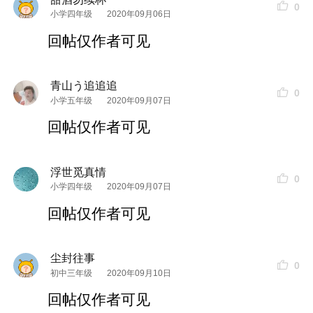
0
小学四年级
2020年09月06日
回帖仅作者可见
青山う追追追
0
小学五年级
2020年09月07日
回帖仅作者可见
浮世觅真情
0
小学四年级
2020年09月07日
回帖仅作者可见
尘封往事
0
初中三年级
2020年09月10日
回帖仅作者可见