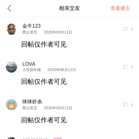
相亲交友
查看楼主
金牛123
0
禁止发言
2020年08月11日
回帖仅作者可见
LOVA
0
小学四年级
2020年08月11日
回帖仅作者可见
咪咪虾条
0
禁止发言
2020年08月11日
回帖仅作者可见