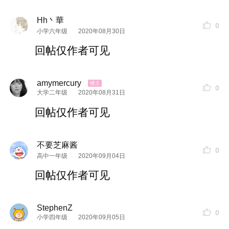
Hh丶華
0
小学六年级
2020年08月30日
回帖仅作者可见
amymercury
0
大学二年级
2020年08月31日
回帖仅作者可见
不要芝麻酱
0
高中一年级
2020年09月04日
回帖仅作者可见
StephenZ
0
小学四年级
2020年09月05日