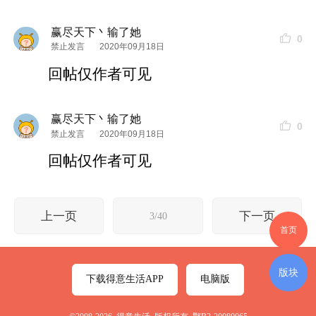
赢尽天下丶输了她
0
禁止发言
2020年09月18日
回帖仅作者可见
赢尽天下丶输了她
0
禁止发言
2020年09月18日
回帖仅作者可见
上一页
下一页
3/40
首页
版块
下载得意生活APP
电脑版