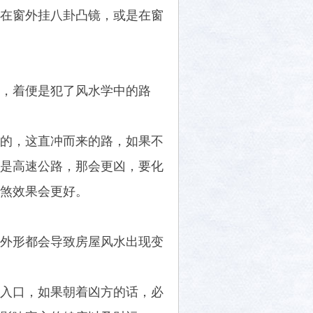
在窗外挂八卦凸镜，或是在窗
，着便是犯了风水学中的路
的，这直冲而来的路，如果不
是高速公路，那会更凶，要化
煞效果会更好。
外形都会导致房屋风水出现变
入口，如果朝着凶方的话，必