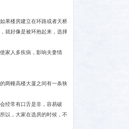
如果楼房建立在环路或者天桥
，就好像是被环抱起来，选择
使家人多疾病，影响夫妻情
的两幢高楼大厦之间有一条狭
会经常有口舌是非，容易破
所以，大家在选房的时候，不