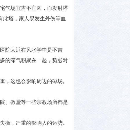
宅气场宜吉不宜凶，而发射塔
有此塔，家人易发生外伤等血
医院太近在风水学中是不吉
多的滞气积聚在一起，势必对
重，这也会影响周边的磁场。
院、教堂等一些宗教场所都是
失衡，严重的影响人的运势。