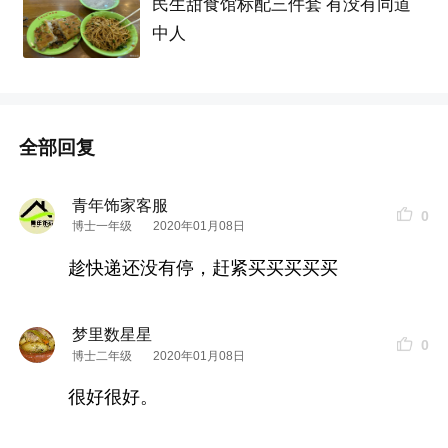
民生甜食馆标配三件套 有没有同道
中人
全部回复
青年饰家客服
0
博士一年级
2020年01月08日
趁快递还没有停，赶紧买买买买买
梦里数星星
0
博士二年级
2020年01月08日
很好很好。
使用前VS使用后