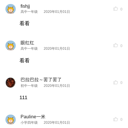
fishjj
0
高中一年级
2020年01月01日
看看
眼红红
0
高中一年级
2020年01月01日
看看
巴拉巴拉～罢了罢了
0
初中一年级
2020年01月01日
111
Pauline一米
0
小学四年级
2020年01月01日