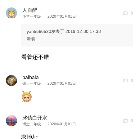
人自醉
0
小学一年级
2020年01月01日
yan5566520
发表于 2019-12-30 17:33
看看
看着还不错
balbala
0
硕士一年级
2020年01月01日
冰镇白开水
0
博士二年级
2020年01月01日
求地址