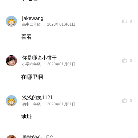
jakewang
0
高中二年级
2020年01月01日
看看
你是哪块小饼干
0
小学六年级
2020年01月01日
在哪里啊
浅浅的笑1121
0
初中一年级
2020年01月01日
地址
勇敢的心-LEO