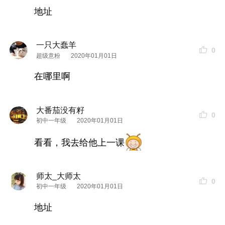
地址
一只大蠢羊
0
超级意粉
2020年01月01日
在哪里啊
大番茄没有籽
0
初中一年级
2020年01月01日
看看，我去给他上一课
师太_大师太
0
初中一年级
2020年01月01日
地址