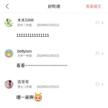
好吃佬
查看楼主
木木SAM
0
高中二年级
2020年01月01日
111111111111111
bettyism
0
大学一年级
2020年01月01日
看看~~~~~~~~~~~~~~~~
浩哥哥
0
博士二年级
2020年01月01日
哪一家啊