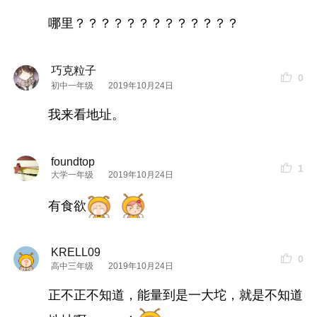
哪里？？？？？？？？？？？？？
巧克粒子
0
初中一年级
2019年10月24日
我来看地址。
foundtop
1
大学一年级
2019年10月24日
有食欲
KRELL09
0
高中三年级
2019年10月24日
正不正不知道，能量到是一大坨，就是不知道