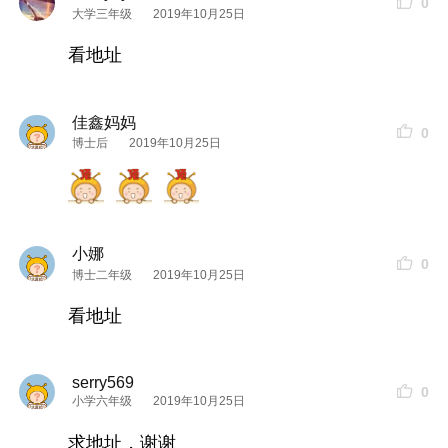
0
大学三年级
2019年10月25日
看地址
佳鑫妈妈
0
博士后
2019年10月25日
小娜
0
博士二年级
2019年10月25日
看地址
serry569
0
小学六年级
2019年10月25日
求地址，谢谢