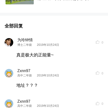
全部回复
为玲钟情
0
博士二年级
2019年10月24日
真是极大的正能量~
Zxnn97
0
高中二年级
2019年10月24日
地址？？？
Zxnn97
0
高中二年级
2019年10月24日