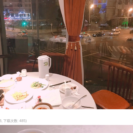
KB, 下载次数: 485)