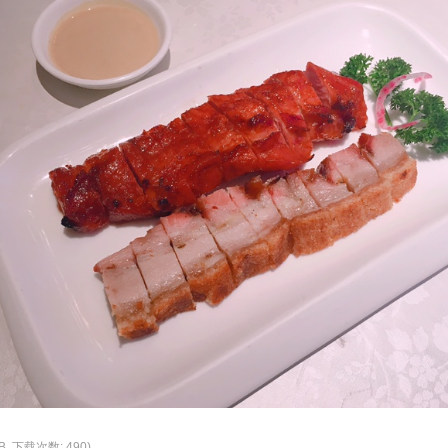
KB, 下载次数: 490)