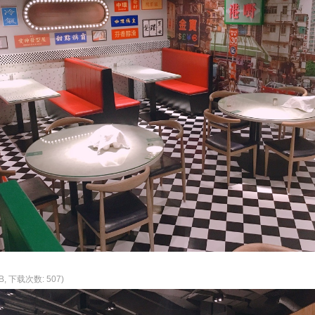
KB, 下载次数: 507)