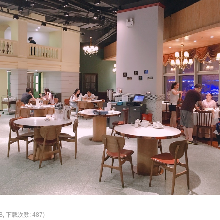
KB, 下载次数: 487)