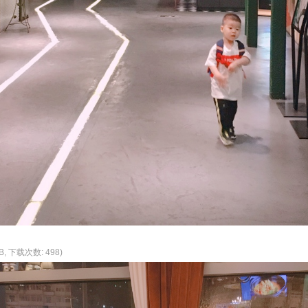
KB, 下载次数: 498)