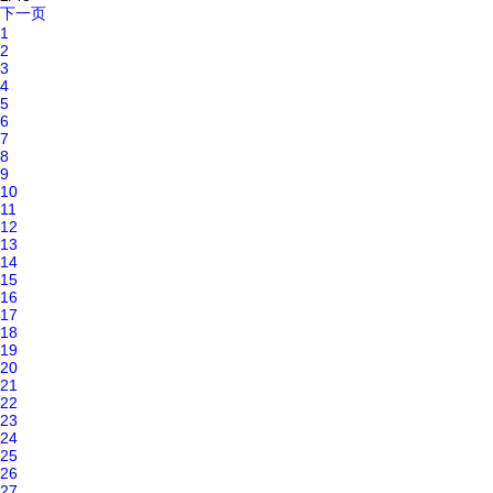
下一页
1
2
3
4
5
6
7
8
9
10
11
12
13
14
15
16
17
18
19
20
21
22
23
24
25
26
27