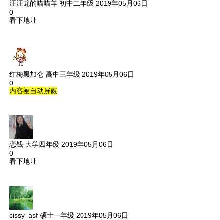
汪汪龙的喵喵羊
初中二年级
2019年05月06日
0
看下地址
红梅黑加仑
高中三年级
2019年05月06日
0
内容被自动屏蔽
恋钱
大学四年级
2019年05月06日
0
看下地址
cissy_asf
硕士一年级
2019年05月06日