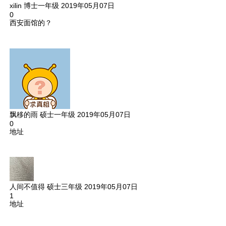
xilin
博士一年级
2019年05月07日
0
西安面馆的？
飘移的雨
硕士一年级
2019年05月07日
0
地址
人间不值得
硕士三年级
2019年05月07日
1
地址