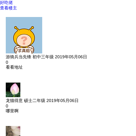
好吃佬
查看楼主
游骑兵当先锋
初中三年级
2019年05月06日
0
看看地址
龙猫得意
硕士二年级
2019年05月06日
0
哪里啊