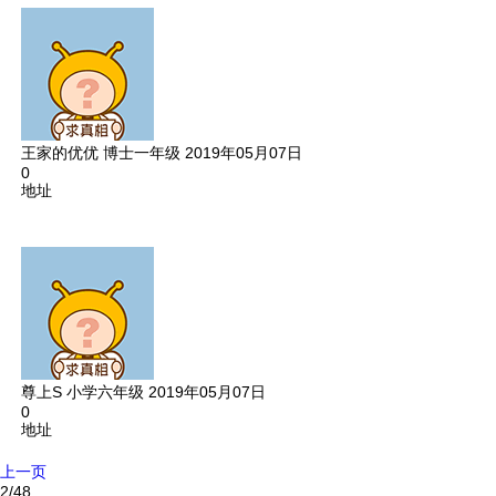
王家的优优
博士一年级
2019年05月07日
0
地址
尊上S
小学六年级
2019年05月07日
0
地址
上一页
2/48