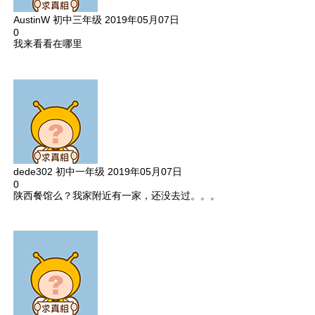
AustinW
初中三年级
2019年05月07日
0
我来看看在哪里
dede302
初中一年级
2019年05月07日
0
陕西餐馆么？我家附近有一家，还没去过。。。