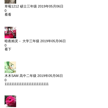
草莓1212
硕士三年级
2019年05月06日
0
看看
暗夜精灵－
大学三年级
2019年05月06日
0
看下
木木SAM
高中二年级
2019年05月06日
0
11111111111111111111111111