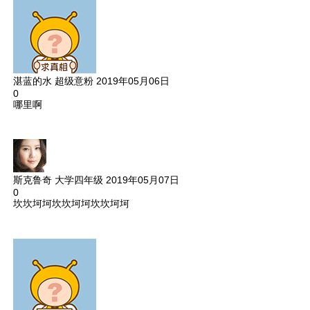
湛蓝的水
超级意粉
2019年05月06日
0
哪里啊
斯克鲁奇
大学四年级
2019年05月07日
0
坎坎坷坷坎坎坷坷坎坎坷坷