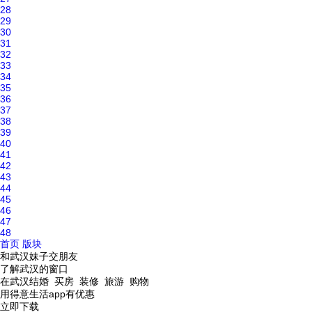
28
29
30
31
32
33
34
35
36
37
38
39
40
41
42
43
44
45
46
47
48
首页
版块
和武汉妹子交朋友
了解武汉的窗口
在武汉结婚 买房 装修 旅游 购物
用得意生活app有优惠
立即下载