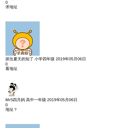
0
求地址
抓住夏天的知了
小学四年级
2019年05月06日
0
看地址
MrS四月妈
高中一年级
2019年05月06日
0
地址？