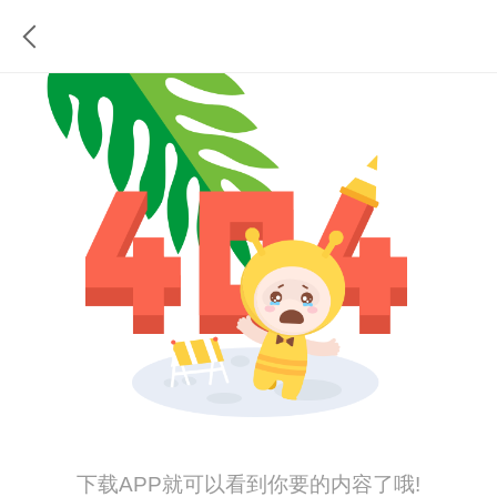
下载APP就可以看到你要的内容了哦!