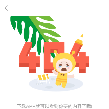
下载APP就可以看到你要的内容了哦!