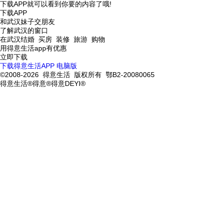
下载APP就可以看到你要的内容了哦!
下载APP
和武汉妹子交朋友
了解武汉的窗口
在武汉结婚 买房 装修 旅游 购物
用得意生活app有优惠
立即下载
下载得意生活APP
电脑版
©2008-2026 得意生活 版权所有 鄂B2-20080065
得意生活®得意®得意DEYI®