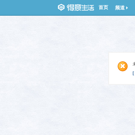
首页
频道