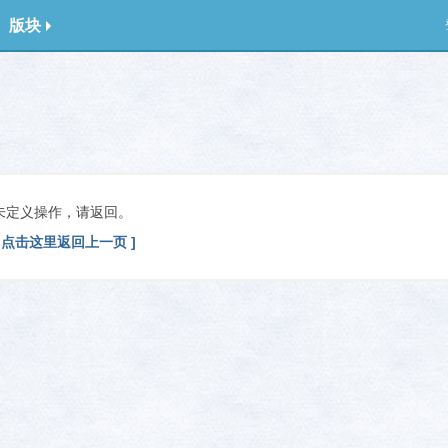
版块
未定义操作，请返回。
[ 点击这里返回上一页 ]