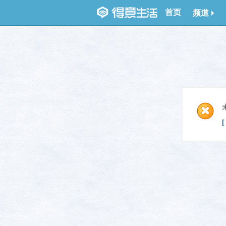
首页
频道