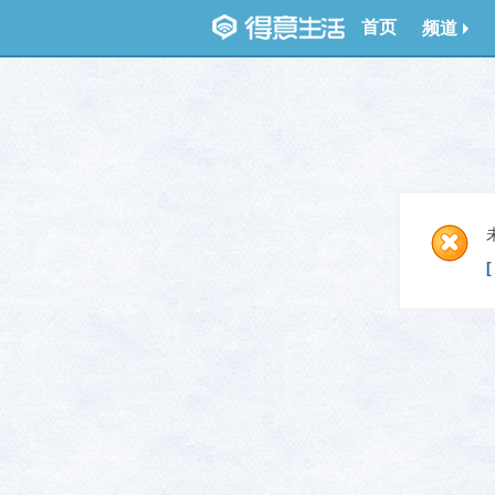
首页
频道