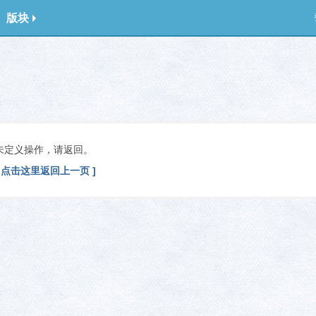
版块
未定义操作，请返回。
[ 点击这里返回上一页 ]