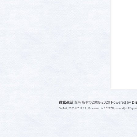
活-
武汉
得意生活
版权所有©2008-2020 Powered by
Di
GMT+8, 2026-8-7 19:27
, Processed in 0.022788 second(s), 12 que