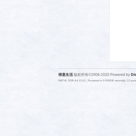
活-
得意生活
版权所有©2008-2020 Powered by
Di
GMT+8, 2026-8-6 13:13
, Processed in 0.050636 second(s), 12 que
武汉