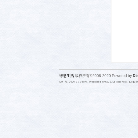
活-
得意生活
版权所有©2008-2020 Powered by
Di
GMT+8, 2026-8-7 05:46
, Processed in 0.023395 second(s), 12 que
武汉