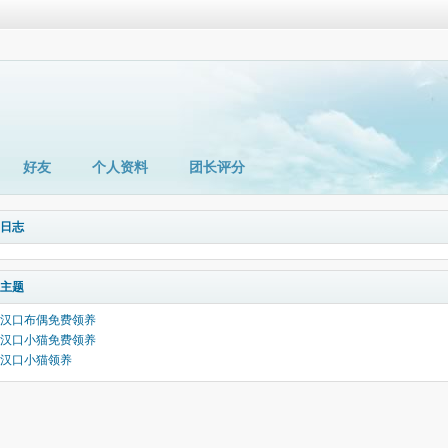
好友
个人资料
团长评分
日志
主题
汉口布偶免费领养
汉口小猫免费领养
汉口小猫领养