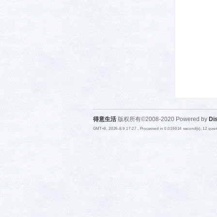
活-
得意生活
版权所有©2008-2020 Powered by
Di
GMT+8, 2026-8-9 17:27
, Processed in 0.016614 second(s), 12 que
武汉