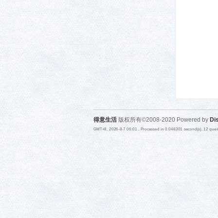
活-
得意生活
版权所有©2008-2020 Powered by
Di
GMT+8, 2026-8-7 06:01
, Processed in 0.048301 second(s), 12 que
武汉