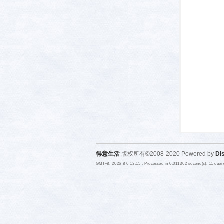
活-
得意生活
版权所有©2008-2020 Powered by
Di
武汉
GMT+8, 2026-8-6 13:15
, Processed in 0.011362 second(s), 11 quer