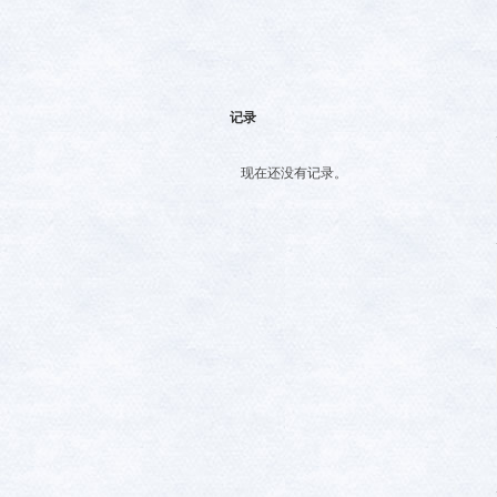
记录
现在还没有记录。