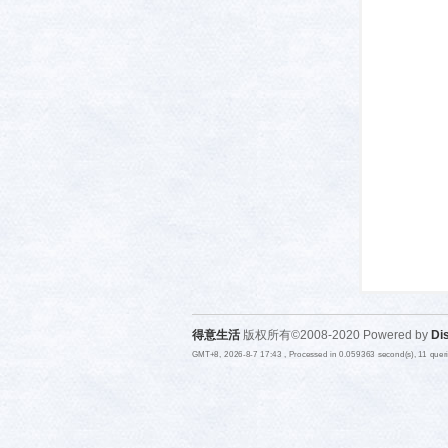
活-
武汉
得意生活
版权所有©2008-2020 Powered by
Di
GMT+8, 2026-8-7 17:43
, Processed in 0.059363 second(s), 11 que