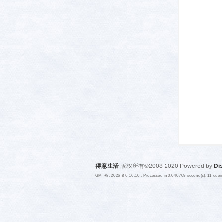
活-
武汉
得意生活
版权所有©2008-2020 Powered by
Di
GMT+8, 2026-8-6 16:10
, Processed in 0.040709 second(s), 11 que