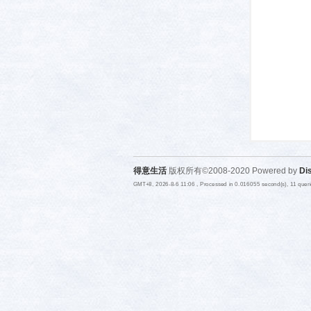
活-
得意生活
版权所有©2008-2020 Powered by
Di
GMT+8, 2026-8-6 11:06
, Processed in 0.016055 second(s), 11 quer
武汉