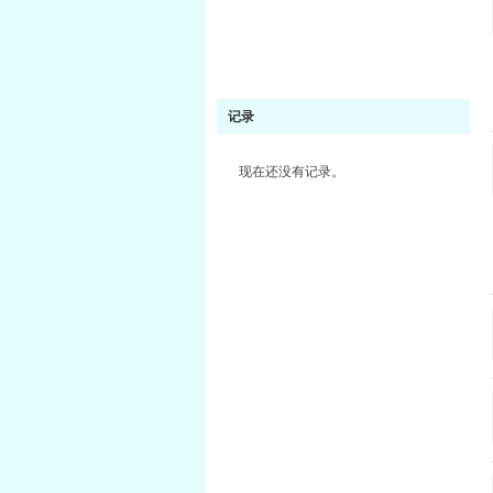
记录
现在还没有记录。